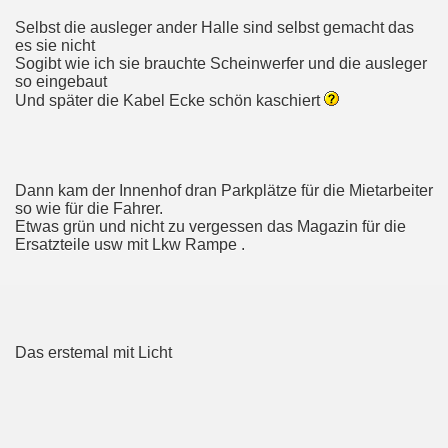
Selbst die ausleger ander Halle sind selbst gemacht das
es sie nicht
Sogibt wie ich sie brauchte Scheinwerfer und die ausleger
so eingebaut
Und später die Kabel Ecke schön kaschiert
Dann kam der Innenhof dran Parkplätze für die Mietarbeiter
so wie für die Fahrer.
Etwas grün und nicht zu vergessen das Magazin für die
Ersatzteile usw mit Lkw Rampe .
Das erstemal mit Licht