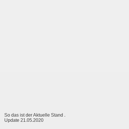
So das ist der Aktuelle Stand .
Update 21.05.2020