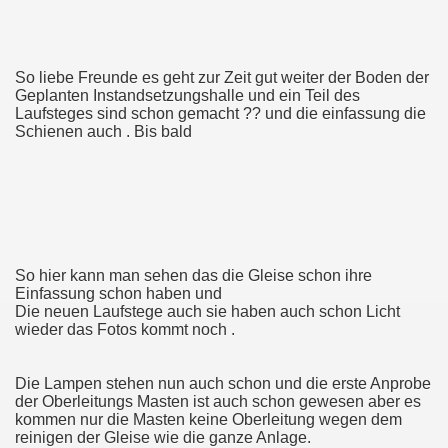
So liebe Freunde es geht zur Zeit gut weiter der Boden der
Geplanten Instandsetzungshalle und ein Teil des
Laufsteges sind schon gemacht ?? und die einfassung die
Schienen auch . Bis bald
So hier kann man sehen das die Gleise schon ihre
Einfassung schon haben und
Die neuen Laufstege auch sie haben auch schon Licht
wieder das Fotos kommt noch .
Die Lampen stehen nun auch schon und die erste Anprobe
der Oberleitungs Masten ist auch schon gewesen aber es
kommen nur die Masten keine Oberleitung wegen dem
reinigen der Gleise wie die ganze Anlage.