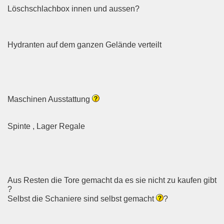
Löschschlachbox innen und aussen?
Hydranten auf dem ganzen Gelände verteilt
Maschinen Ausstattung
Spinte , Lager Regale
Aus Resten die Tore gemacht da es sie nicht zu kaufen gibt
?
Selbst die Schaniere sind selbst gemacht
?