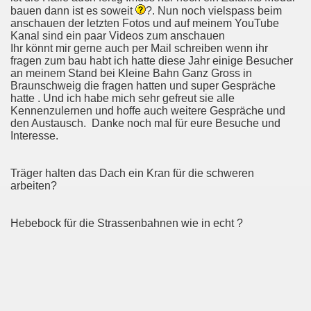
bauen dann ist es soweit
?. Nun noch vielspass beim
anschauen der letzten Fotos und auf meinem YouTube
Kanal sind ein paar Videos zum anschauen
Ihr könnt mir gerne auch per Mail schreiben wenn ihr
fragen zum bau habt ich hatte diese Jahr einige Besucher
an meinem Stand bei Kleine Bahn Ganz Gross in
Braunschweig die fragen hatten und super Gespräche
hatte . Und ich habe mich sehr gefreut sie alle
Kennenzulernen und hoffe auch weitere Gespräche und
den Austausch. Danke noch mal für eure Besuche und
Interesse.
Träger halten das Dach ein Kran für die schweren
arbeiten?
Hebebock für die Strassenbahnen wie in echt ?