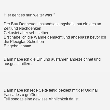
Hier geht es nun weiter was ?
Der Bau Der neuen Instandsetzungshalle hat einiges an
Zeit und Nachdenken
Gekostet aber sehr selber
Erst habe ich die Wände gemacht und angepasst bevor ich
die Plexiglas Scheiben
Eingebaut hatte .
Dann habe ich die Ein und ausfahren angezeichnet und
ausgeschnitten .
Dann habe ich jede Seite fertig beklebt mit der Orginal
Fassade zu größten
Teil sondas eine gewisse Ähnlichkeit da ist .