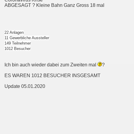
ABGESAGT ? Kleine Bahn Ganz Gross 18 mal
22 Anlagen
11 Gewerbliche Aussteller
149 Teilnehmer
1012 Besucher
Ich bin auch wieder dabei zum Zweiten mal
?
ES WAREN 1012 BESUCHER INSGESAMT
Update 05.01.2020