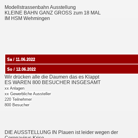
Modellstrassenbahn Ausstellung
KLEINE BAHN GANZ GROSS zum 18 MAL
IM HSM Wehmingen
Sa / 11.06.2022
So / 12.06.2022
Wir drücken alle die Daumen das es Klappt
ES WAREN 800 BESUCHER INSGESAMT
xx Anlagen
xx Gewerbliche Aussteller
220 Teilnehmer
800 Besucher
DIE AUSSTELLUNG IN Plauen ist leider wegen der
Coronavirus Krise