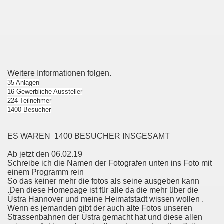
Weitere Informationen folgen.
35 Anlagen
16 Gewerbliche Aussteller
224 Teilnehmer
1400 Besucher
ES WAREN 1400 BESUCHER INSGESAMT
Ab jetzt den 06.02.19
Schreibe ich die Namen der Fotografen unten ins Foto mit
einem Programm rein
So das keiner mehr die fotos als seine ausgeben kann
.Den diese Homepage ist für alle da die mehr über die
Üstra Hannover und meine Heimatstadt wissen wollen .
Wenn es jemanden gibt der auch alte Fotos unseren
Strassenbahnen der Üstra gemacht hat und diese allen