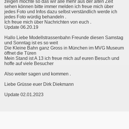
zeigen möchte so das wir alle mehr aus der alten Zeit
sehen können bitte immer melden ich freue mich über
jedes Foto und Infos dazu selbst verständlich werde ich
jedes Foto würdig behandeln .
Ich freue mich über Nachrichten von euch .
Update 06.20.19
Hallo Liebe Modellstrassenbahn Freunde diesen Samstag
und Sonntag ist es so weit
Die Kleine Bahn ganz Gross in München im MVG Museum
öffnet die Türen
Mein Stand ist A 13 ich freue mich auf euren Besuch und
hoffe auf viele Besucher
Also weiter sagen und kommen .
Liebe Grüsse euer Dirk Diekmann
Update 02.01.2023