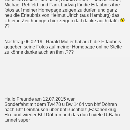
Michael Rehfeld und Fank Ludwig für die Erlaubnis ihre
fotos auf meiner Homepage zeigen zu dürfen und ganz
neu die Erlaubnis von Helmut Ulrich (aus Hamburg) das
ich eine Zeichnungen hier zeigen darf danke auch dafür
??
Nachtrag 06.02.19 . Harald Müller hat auch die Erlaubnis
gegeben seine Fotos auf meiner Homepage online Stelle
zu könne danke auch an ihm .???
Hallo Freunde am 12.07.2015 war
Sonderfahrt mit dem Tw478 u Bw 1464 von bhf Döhren
nach Bhf Leinhausen über bhf Buchholz ,Fasanenkrug,
Hcc und wieder Bhf Döhren und das durch viele U-Bahn
tunnel super