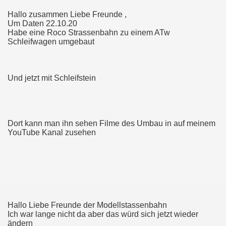
Hallo zusammen Liebe Freunde ,
Um Daten 22.10.20
Habe eine Roco Strassenbahn zu einem ATw
Schleifwagen umgebaut
Und jetzt mit Schleifstein
Dort kann man ihn sehen Filme des Umbau in auf meinem
YouTube Kanal zusehen
Hallo Liebe Freunde der Modellstassenbahn
Ich war lange nicht da aber das würd sich jetzt wieder
ändern