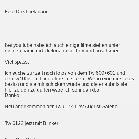
Foto Dirk Diekmann
Bei you tube habe ich auch einige filme stehen unter
meinen name dirk diekmann suchen und anschauen .
Viel spass.
Ich suche zur zeit noch fotos von dem Tw 600+601 und
den tw400er mit und ohne trittstufen . Wenn eine dies fotos
besitzt und sie mir schicken würde und die erlaubnis sie
hier zeigen zu dürfen wäre ich sehr dankbar.
Danke .
Neu angekommen der Tw 6144 Erst August Galerie
Tw 6122 jetzt mit Blinker