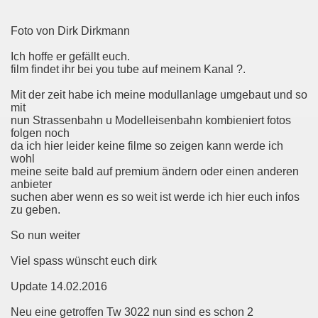
Foto von Dirk Dirkmann
Ich hoffe er gefällt euch.
film findet ihr bei you tube auf meinem Kanal ?.
Mit der zeit habe ich meine modullanlage umgebaut und so
mit
nun Strassenbahn u Modelleisenbahn kombieniert fotos
folgen noch
da ich hier leider keine filme so zeigen kann werde ich
wohl
meine seite bald auf premium ändern oder einen anderen
anbieter
suchen aber wenn es so weit ist werde ich hier euch infos
zu geben.
So nun weiter
Viel spass wünscht euch dirk
Update 14.02.2016
Neu eine getroffen Tw 3022 nun sind es schon 2