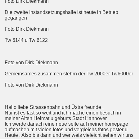
Foto Dirk Diekmann
Die zweite Instandsetzungshalle ist heute in Betrieb
gegangen
Foto Dirk Diekmann
Tw 6144 u Tw 6122
Foto von Dirk Diekmann
Gemeinsames zusammen stehrn der Tw 2000er Tw6000er
Foto von Dirk Diekmann
Hallo liebe Strassenbahn und Üstra freunde ,
Nur ist es fast so weit und ich mache einen besuch in
meiner Alten Heimat u geburts Stadt Hannover
Ich werde danach eine neue seite auf meiner homepage
aufmachen mit vielen fotos und vergleichs fotos gester u
Heute . Also bis dann und wer weis vieleicht sehen wir uns