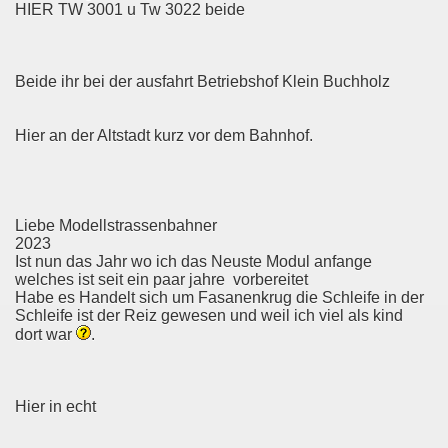
HIER TW 3001 u Tw 3022 beide
Beide ihr bei der ausfahrt Betriebshof Klein Buchholz
Hier an der Altstadt kurz vor dem Bahnhof.
Liebe Modellstrassenbahner
2023
Ist nun das Jahr wo ich das Neuste Modul anfange
welches ist seit ein paar jahre vorbereitet
Habe es Handelt sich um Fasanenkrug die Schleife in der
Schleife ist der Reiz gewesen und weil ich viel als kind
dort war
.
Hier in echt